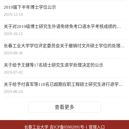
2019届下半年博士学位公示
2019-12-19
关于对2019级博士研究生外语免修免考口语水平考核成绩的公示
2019-10-12
长春工业大学学位评定委员会关于撤销付文卉硕士学位的处理决...
2019-09-30
关于给予王健等17名硕士研究生退学处理决定的公示
2019-07-02
关于给予付喜军等118名已超期在职工程硕士研究生进行退学处理...
2019-06-24
查看更多
长春工业大学
吉ICP备05002091号-1
管理入口