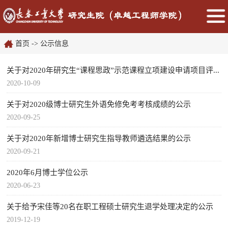
首页
->
公示信息
关于对2020年研究生“课程思政”示范课程立项建设申请项目评...
2020-10-09
关于对2020级博士研究生外语免修免考考核成绩的公示
2020-09-25
关于对2020年新增博士研究生指导教师遴选结果的公示
2020-09-21
2020年6月博士学位公示
2020-06-23
关于给予宋佳等20名在职工程硕士研究生退学处理决定的公示
2019-12-19