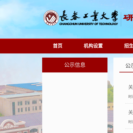
首页
机构设置
招
公示信息
公
关
时间
关
时间