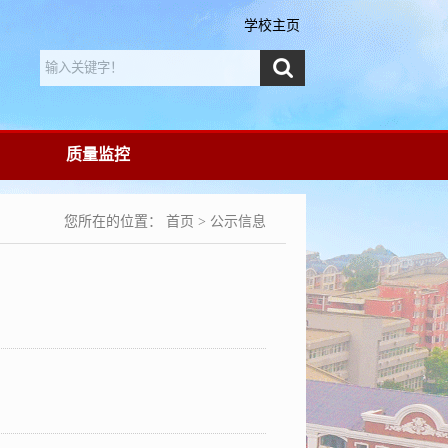
学校主页
质量监控
您所在的位置：
首页
>
公示信息