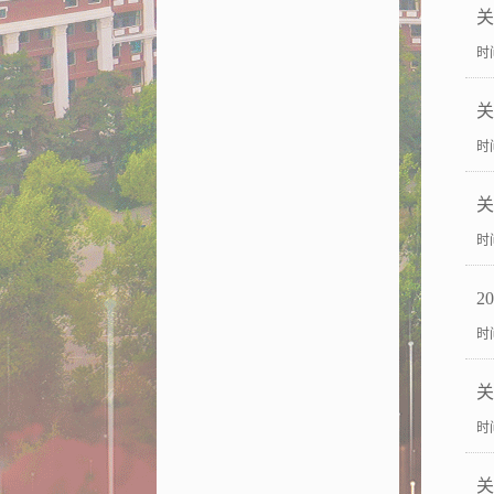
关
时间
关
时间
关
时间
2
时间
关
时间
关