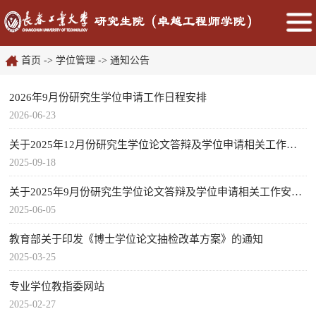
首页
->
学位管理
->
通知公告
2026年9月份研究生学位申请工作日程安排
2026-06-23
关于2025年12月份研究生学位论文答辩及学位申请相关工作安排...
2025-09-18
关于2025年9月份研究生学位论文答辩及学位申请相关工作安排的...
2025-06-05
教育部关于印发《博士学位论文抽检改革方案》的通知
2025-03-25
专业学位教指委网站
2025-02-27