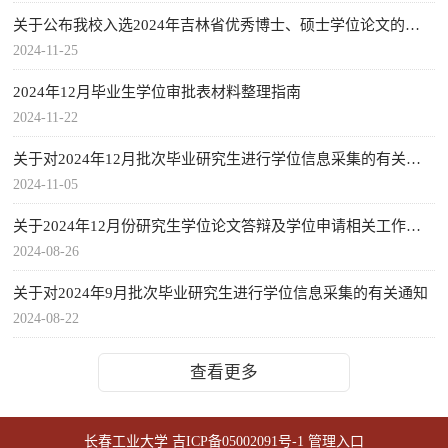
关于公布我校入选2024年吉林省优秀博士、硕士学位论文的通知
2024-11-25
2024年12月毕业生学位审批表材料整理指南
2024-11-22
关于对2024年12月批次毕业研究生进行学位信息采集的有关通知
2024-11-05
关于2024年12月份研究生学位论文答辩及学位申请相关工作安排...
2024-08-26
关于对2024年9月批次毕业研究生进行学位信息采集的有关通知
2024-08-22
查看更多
长春工业大学
吉ICP备05002091号-1
管理入口