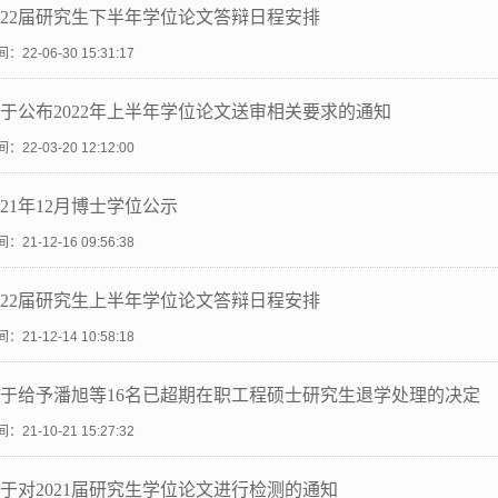
022届研究生下半年学位论文答辩日程安排
：22-06-30 15:31:17
于公布2022年上半年学位论文送审相关要求的通知
：22-03-20 12:12:00
021年12月博士学位公示
：21-12-16 09:56:38
022届研究生上半年学位论文答辩日程安排
：21-12-14 10:58:18
于给予潘旭等16名已超期在职工程硕士研究生退学处理的决定
：21-10-21 15:27:32
于对2021届研究生学位论文进行检测的通知