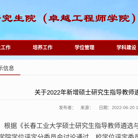
生工作
培养工作
学位管理
学科建设
示信息
关于2022年新增硕士研究生指导教师
发布者： 来源： 日期：2022-06-20 11:
根据《长春工业大学硕士研究生指导教师遴选
学院学位评定分委员会讨论通过、校学位评定委