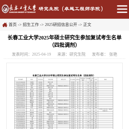
首页
->
招生工作
->
2025研招信息公开
->
正文
长春工业大学2025年硕士研究生参加复试考生名单
（四批调剂）
发表时间：2025-04-19
来源：研究生院
发布者： 张艳