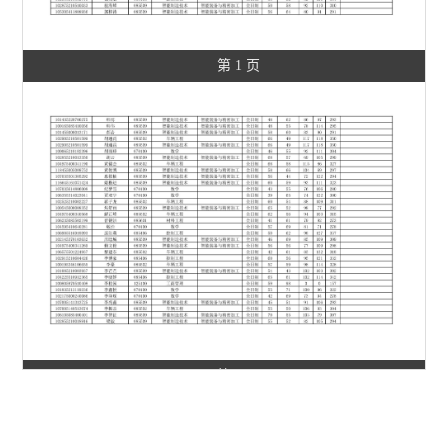
第 1 页
第 2 页