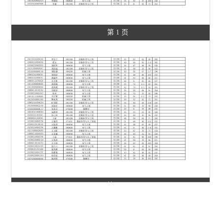
第 1 页
第 2 页