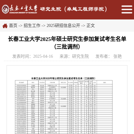
首页
->
招生工作
->
2025研招信息公开
->
正文
长春工业大学2025年硕士研究生参加复试考生名单
（三批调剂）
发表时间：2025-04-16
来源：研究生院
发布者： 张艳