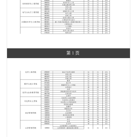
第 1 页