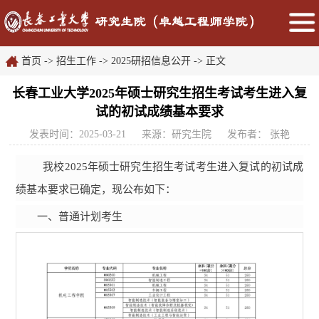
首页
->
招生工作
->
2025研招信息公开
->
正文
长春工业大学2025年硕士研究生招生考试考生进入复
试的初试成绩基本要求
发表时间：2025-03-21
来源：研究生院
发布者： 张艳
我校2025年硕士研究生招生考试考生进入复试的初试成
绩基本要求已确定，现公布如下：
一、普通计划考生