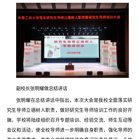
副校长张明耀做总结讲话
张明耀在总结讲话中指出，本次大会是我校全面落实研
究生导师立德树人职责，做好研究生导师培训工作的良好开
端
，学校
将陆续组织召开专题培训、经验交流、师生互动等
会议和活动，
使
全校导师进一步明确自身职责，强化导师的