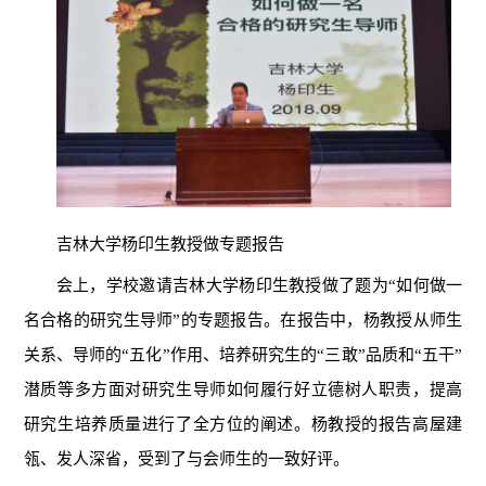
吉林大学杨印生教授做专题报告
会上，学校邀请吉林大学杨印生教授做了题为“如何做一
名合格的研究生导师”的专题报告。在报告中，杨教授从师生
关系、导师的“五化”作用、培养研究生的“三敢”品质和“五干”
潜质等多方面对研究生导师如何履行好立德树人职责，提高
研究生培养质量进行了全方位的阐述。杨教授的报告
高屋建
瓴、
发人深省
，受到了与会师生的一致好评。