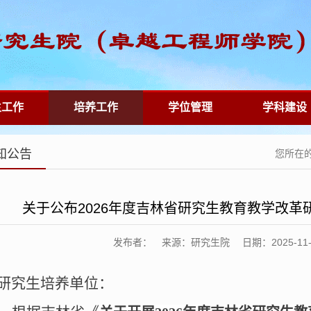
生工作
培养工作
学位管理
学科建设
知公告
您所在
关于公布2026年度吉林省研究生教育教学改革
发布者： 来源：研究生院 日期：2025-11-27 
研究生培养单位：