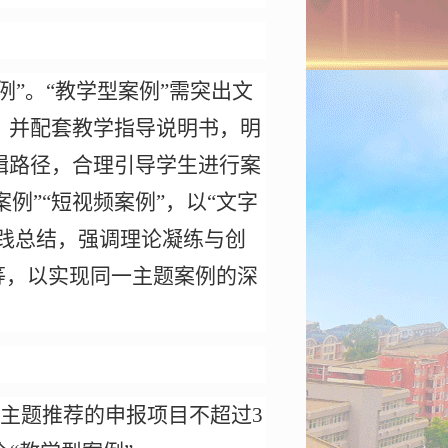
例”。“教学型案例”需突出文
，并配套教学指导说明书，明
辑路径，合理引导学生进行案
案例”“短视频案例”，以“文字
实践总结，强调理论凝练与创
等，以实现同一主题案例的深
一主题推荐的申报项目不超过3