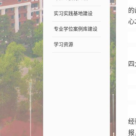
的
实习实践基地建设
心
专业学位案例库建设
学习资源
四
经
报