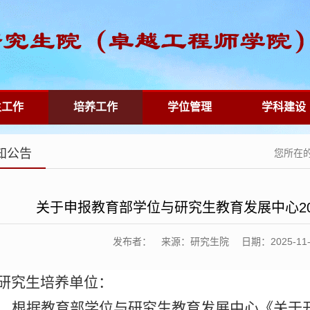
生工作
培养工作
学位管理
学科建设
知公告
您所在
关于申报教育部学位与研究生教育发展中心20
发布者： 来源：研究生院 日期：2025-11-12 
研究生培养单位
：
根据教育部学位与研究生教育发展中心《关于