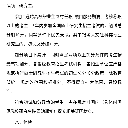
读硕士研究生。
参加
“
选聘高校毕业生到村任职
”
项目服务期满、考核称职
以上的考生，
3年内参加全国硕士研究生招生考试的，初试总
分加10分，同等条件下优先录取，其中报考人文社科类专业
研究生的，初试总分加15分。
加分项目不累计，同时满足两项以上加分条件的考生按
最高项加分。各省级教育招生考试机构、各招生单位应严格
规范执行硕士研究生招生考试的初试总分加分政策，除教育
部统一规定的范围和标准外，不得擅自扩大范围、另设标
准。
符合初试加分政策的考生，需在规定时间内（具体时间
见我校研究生院网站通知）提交相关证明材料。
八、体检