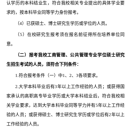
认学历的本科结业生，符合我校相关专业提出的具体学业要
求的，按本科毕业同等学力身份报考。
（
4）已获硕士、博士
研究生学历或
学位的人员。
（
5）在校研究生报考须在报名前征得所在培养单位同
意。
（二）报考我校工商管理、公共管理专业学位硕士研究
生招生考试的人员，须符合下列条件：
1.符合报考条件（一）中1、2、3各项要求。
2.大学本科毕业后有3年以上工作经验的人员；或获得国
家承认的高职高专毕业学历或大学本科结业后，符合我校相
关学业要求，达到大学本科毕业同等学力并有5年以上工作经
验的人员；或获得硕士
、
博士
研究生学历或
学位后有
2年以上
工作经验的人员。