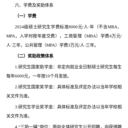
六、学费及奖助体系
（一）学费
202
4
级硕士研究生学费标准
8000元/人·年（不含MBA、
MPA，入学时按年度交费），工商管理（MBA）学费4万元/
人·三年，公共管理（MPA）学费3万元/人·三年。
（二）奖助政策体系
1.
研究生国家助学金：非定向就业全日制硕士研究生每生
每年
6000元，一年按10个月发放。
2
.
研究生国家奖学金：具体标准及评定办法以当年学校相
关文件为准。
3.研究生学业奖学金：具体标准及评定办法以当年学校相
关文件为准。
4.“三助一辅”岗位：面向全体研究生公开招聘，向获得聘