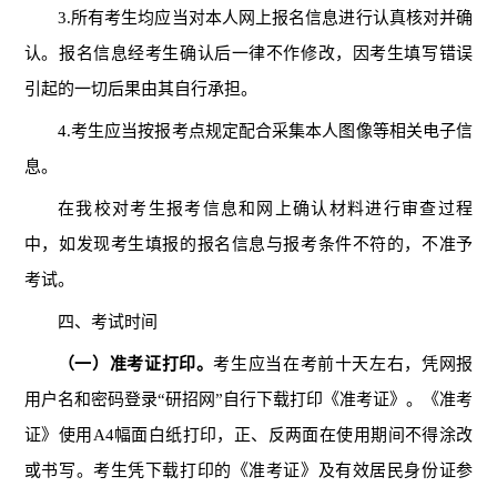
3.
所有考生均应当对本人网上报名信息进行认真核对并确
认。报名信息经考生确认后一律不作修改，因考生填写错误
引起的一切后果由其自行承担。
4
.
考生应当按报考点规定配合采集本人图像等相关电子信
息。
在我校对考生报考信息和网上确认材料进行审查过程
中，如发现考生填报的报名信息与报考条件不符的，不准予
考试。
四、考试时间
（一）准考证打印。
考生应当在考前十天左右，凭网报
用户名和密码登录
“
研招网
”
自行下载打印《准考证》。《准考
证》使用
A4幅面白纸打印，正、反两面在使用期间不得涂改
或书写。考生凭下载打印的《准考证》及有效居民身份证参