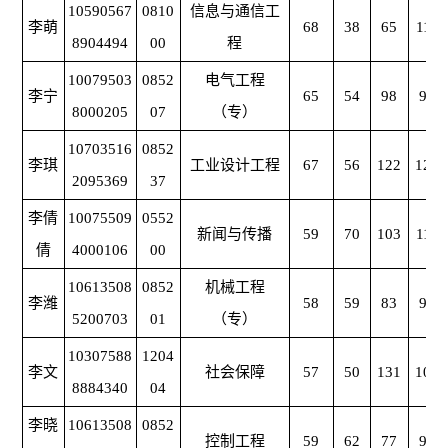
10590567
0810
信息与通信工
李萌
68
38
65
116
8904494
00
程
10079503
0852
电气工程
李宁
65
54
98
93
8000205
07
（专）
10703516
0852
李琪
工业设计工程
67
56
122
120
2095369
37
李倩
10075509
0552
新闻与传播
59
70
103
117
倩
4000106
00
10613508
0852
机械工程
李潍
58
59
83
94
5200703
01
（专）
10307588
1204
李文
社会保障
57
50
131
106
8884340
04
李晓
10613508
0852
控制工程
59
62
77
91