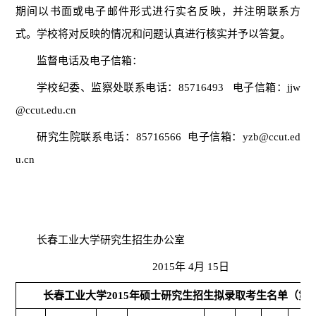
期间以书面或电子邮件形式进行实名反映，并注明联系方
式。学校将对反映的情况和问题认真进行核实并予以答复。
监督电话及电子信箱：
学校纪委、监察处联系电话：85716493 电子信箱：jjw
@ccut.edu.cn
研究生院联系电话：85716566 电子信箱：yzb@ccut.ed
u.cn
长春工业大学研究生招生办公室
2015
年 4月 15日
长春工业大学2015年硕士研究生招生拟录取考生名单（第