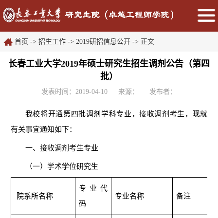
首页
->
招生工作
->
2019研招信息公开
->
正文
长春工业大学2019年硕士研究生招生调剂公告（第四
批）
发表时间：2019-04-10
来源：
发布者：
我校将开通第四批调剂学科专业，
接收调剂考生，现就
有关事宜通知如下：
一、接收调剂考生专业
（一）学术学位研究生
专业代
院系所名称
专业名称
备注
码