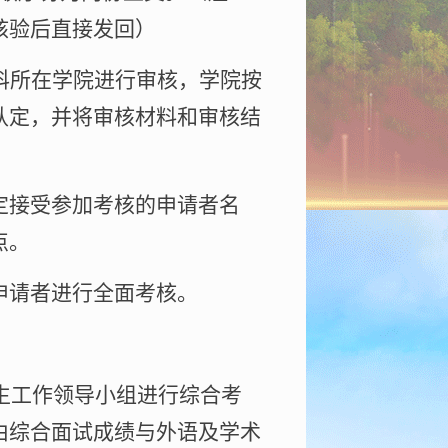
核验后直接发回）
科所在学院进行审核，
学院按
认定，并将审核材料和审核结
接受参加考核的申请者名
点。
请者进行全面考核。
生工作领导小组进行综合考
由综合面试成绩与外语及学术