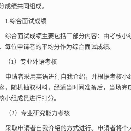
分成绩共同组成。
1.
综合面试成绩
综合面试成绩主要包括三部分内容：由考核小
。每位申请者的平均分作为综合面试成绩。
（
1
）专业外语考核
申请者采用英语进行自我介绍，并根据考核小
容，随机抽取材料，经适当时间准备后，当场完
核小组成员进行打分。
（
2
）专业研究能力考核
采取申请者自我介绍的方式进行。申请者将个