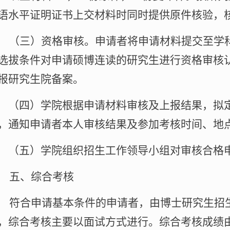
语水平证明证书上交材料时同时提供原件核验，
（三）
资格审核。
申请者将申请材料提交至学
选拔条件对申请硕博连读的研究生进行资格审核
报研究生院备案。
四）学院根据申请材料审核及上报结果，拟定
，通知申请者本人审核结果及参加考核时间、地
五）学院组织招生工作领导小组对审核合格申
五、综合考核
符合申请基本条件的申请者，由博士研究生招
，综合考核主要以面试方式进行。综合考核成绩