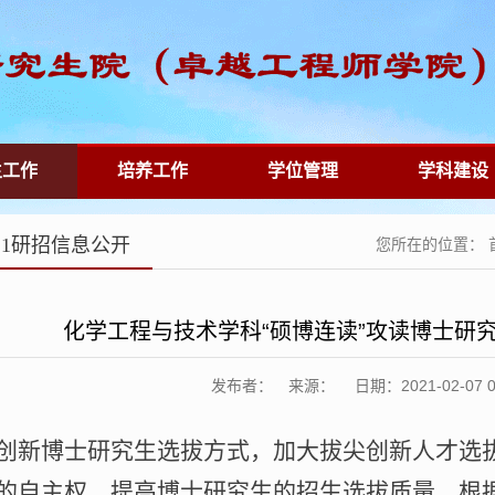
生工作
培养工作
学位管理
学科建设
021研招信息公开
您所在的位置：
化学工程与技术学科“硕博连读”攻读博士研
发布者： 来源： 日期：2021-02-07 00:
创新博士研究生选拔方式，加大拔尖创新人才选
的自主权，提高博士研究生的招生选拔质量，根