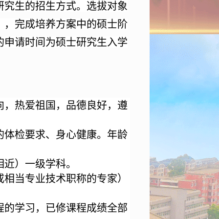
研究生的招生方式。选拔对象
），完成培养方案中的硕士阶
的申请时间为硕士研究生入学
向，热爱祖国，品德良好，遵
的体检要求、身心健康。
年龄
相近）一级学科。
或相当专业技术职称的专家）
程的学习，已修课程成绩全部