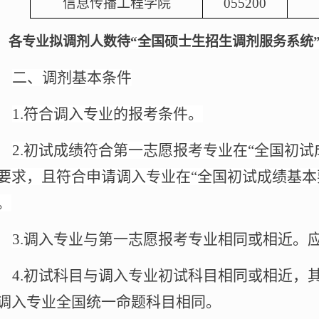
信息传播工程学院
055200
：各专业拟调剂人数待
“全国硕士生招生调剂服务系统
二、调剂基本条件
1.
符合调入专业的报考条件。
2.
初试成绩符合第一志愿报考专业在“全国初试
要求，且符合申请调入专业在“全国初试成绩基本
。
3.
调入专业与第一志愿报考专业相同或相近。
4.
初试科目与调入专业初试科目相同或相近，
调入专业全国统一命题科目相同。