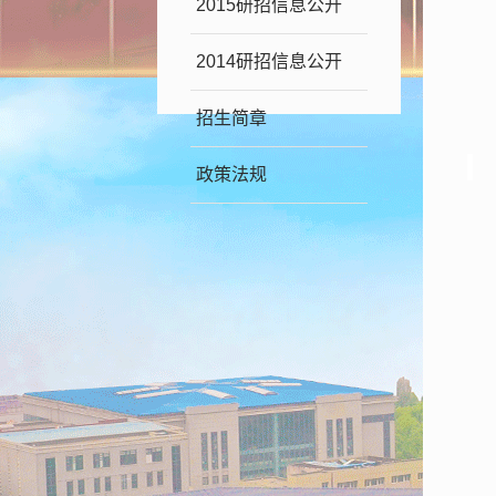
2015研招信息公开
2014研招信息公开
招生简章
政策法规