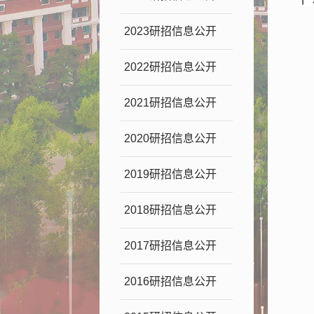
2023研招信息公开
2022研招信息公开
2021研招信息公开
2020研招信息公开
2019研招信息公开
2018研招信息公开
2017研招信息公开
2016研招信息公开