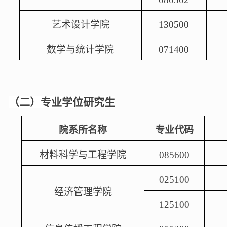
艺术设计学院
130500
数学与统计学院
071400
（二）专业学位研究生
院系所名称
专业代码
材料科学与工程学院
085600
025100
经济管理学院
125100