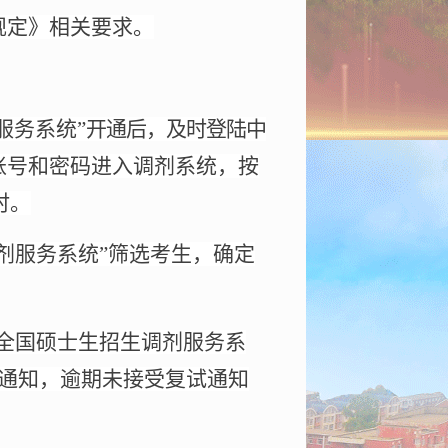
规定
》相关要求。
服务系统”
开通后，及时登陆中
账号和密码进入调剂系统，按
时。
剂服务系统”筛选考生，确定
“全国硕士生招生调剂服务系
试通知，逾期未接受复试通知