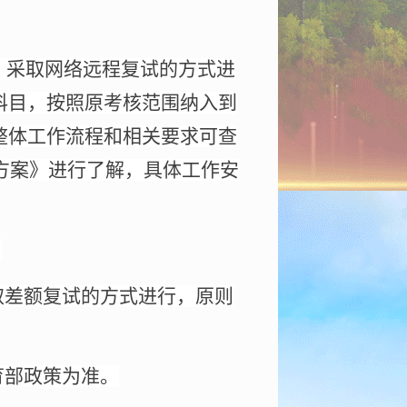
，采取网络远程复试的方式进
科目，按照原考核范围纳入到
整体工作流程和相关要求可查
方案》进行了解，具体工作安
。
取差额复试的方式进行，原则
育部政策为准。