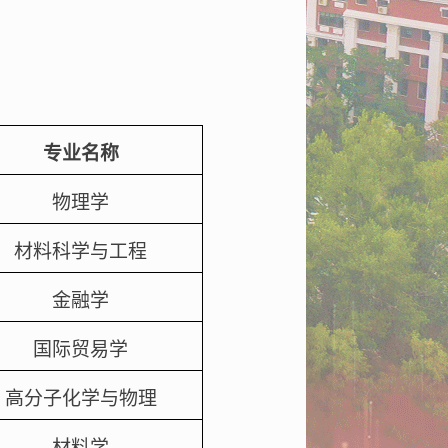
专业名称
物理学
材料科学与工程
金融学
国际贸易学
高分子化学与物理
材料学