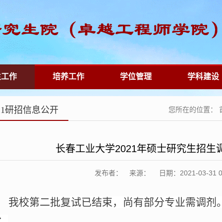
生工作
培养工作
学位管理
学科建设
021研招信息公开
您所在的位置：
长春工业大学2021年硕士研究生招生
发布者： 来源： 日期：2021-03-31 00:
我校第二批复试已结束，尚有部分专业需调剂
：