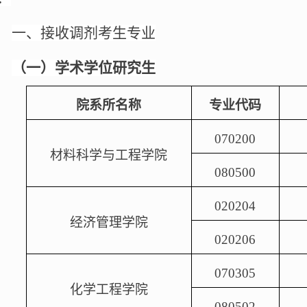
一、接收调剂考生专业
（一）学术学位研究生
院系所名称
专业代码
070200
材料科学与工程学院
080500
020204
经济管理学院
020206
070305
化学工程学院
080502