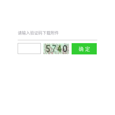
请输入验证码下载附件