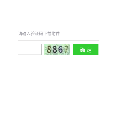
请输入验证码下载附件