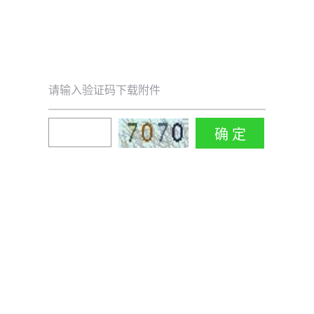
请输入验证码下载附件