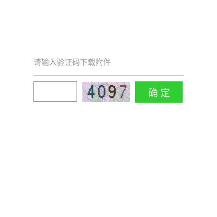
请输入验证码下载附件