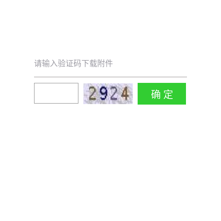
请输入验证码下载附件