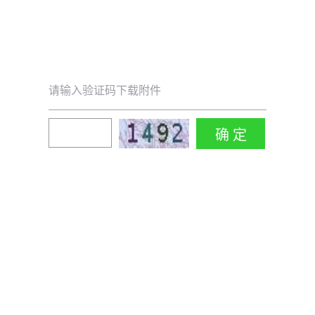
请输入验证码下载附件