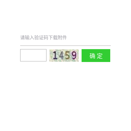
请输入验证码下载附件