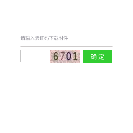
请输入验证码下载附件