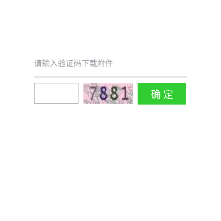
请输入验证码下载附件