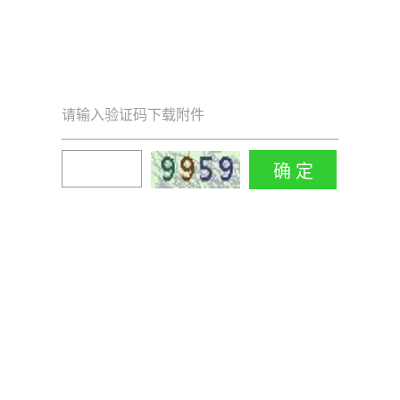
请输入验证码下载附件