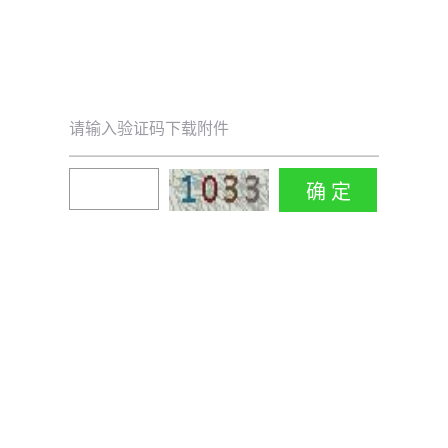
请输入验证码下载附件